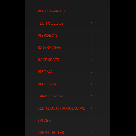
PERFORMANCE
TECHNOLOGY
PIEROBON
R&G RACING
RACE SEATS
RIZOMA
ROTOBOX
SAMCO SPORT
SBS KLOCKI HAMULCOWE
SPIDER
SPRINT FILTER