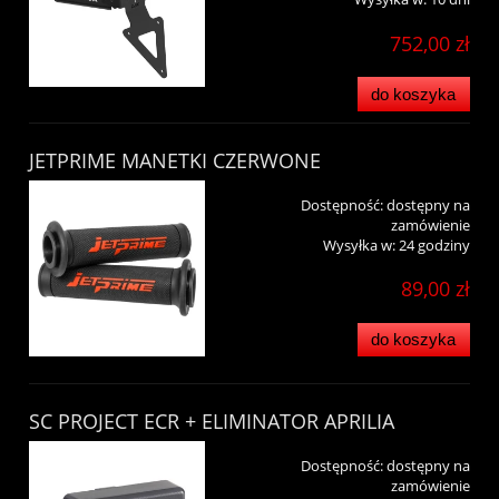
752,00 zł
do koszyka
JETPRIME MANETKI CZERWONE
Dostępność:
dostępny na
zamówienie
Wysyłka w:
24 godziny
89,00 zł
do koszyka
SC PROJECT ECR + ELIMINATOR APRILIA
Dostępność:
dostępny na
zamówienie