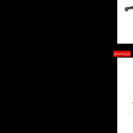
promocja