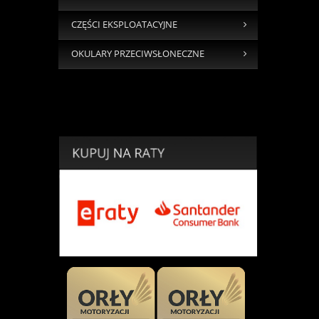
CZĘŚCI EKSPLOATACYJNE
OKULARY PRZECIWSŁONECZNE