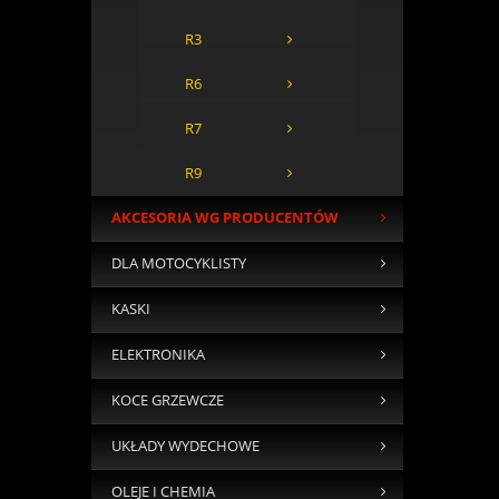
R3
R6
R7
R9
AKCESORIA WG PRODUCENTÓW
DLA MOTOCYKLISTY
KASKI
ELEKTRONIKA
KOCE GRZEWCZE
UKŁADY WYDECHOWE
OLEJE I CHEMIA