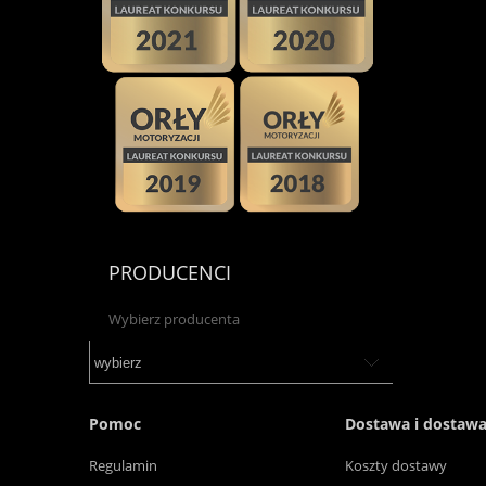
PRODUCENCI
Wybierz producenta
Pomoc
Dostawa i dostaw
Regulamin
Koszty dostawy