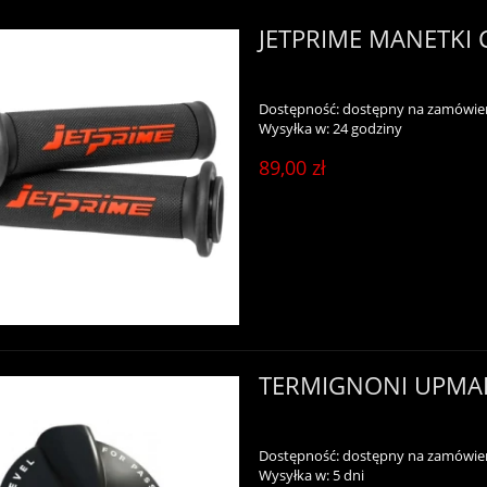
JETPRIME MANETKI
Dostępność:
dostępny na zamówie
Wysyłka w:
24 godziny
89,00 zł
TERMIGNONI UPMA
Dostępność:
dostępny na zamówie
Wysyłka w:
5 dni