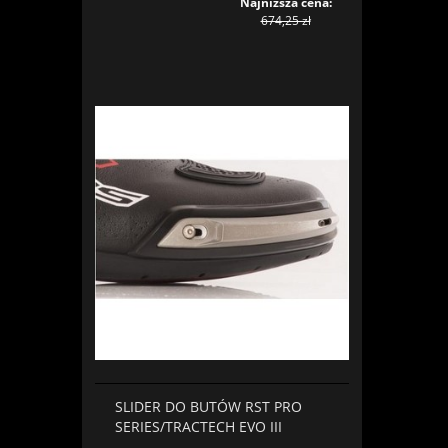
Najniższa cena:
674,25 zł
SLIDER DO BUTÓW RST PRO
SERIES/TRACTECH EVO III