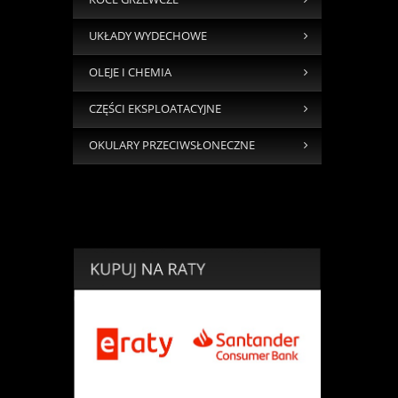
UKŁADY WYDECHOWE
OLEJE I CHEMIA
CZĘŚCI EKSPLOATACYJNE
OKULARY PRZECIWSŁONECZNE