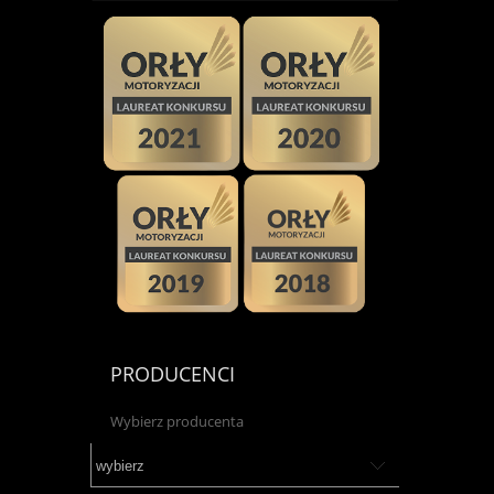
PRODUCENCI
Wybierz producenta