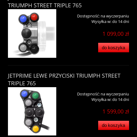
TRIUMPH STREET TRIPLE 765
Dostępność:
na wyczerpaniu
Wysyłka w:
do 14 dni
1 099,00 zł
do koszyka
JETPRIME LEWE PRZYCISKI TRIUMPH STREET
TRIPLE 765
Dostępność:
na wyczerpaniu
Wysyłka w:
do 14 dni
1 599,00 zł
do koszyka