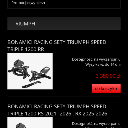
Promocja: (wybierz)
TRIUMPH
BONAMICI RACING SETY TRIUMPH SPEED
TRIPLE 1200 RR
Dostępność:
na wyczerpaniu
Wysyłka w:
do 14 dni
3 350,00 zł
do koszyka
BONAMICI RACING SETY TRIUMPH SPEED
TRIPLE 1200 RS 2021 -2026 , RX 2025-2026
Dostępność:
na wyczerpaniu