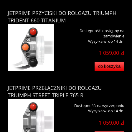
JETPRIME PRZYCISKI DO ROLGAZU TRIUMPH
TRIDENT 660 TITANIUM
Dostępność:
dostępny na
zamówienie
Wysyłka w:
do 14 dni
1 059,00 zł
do koszyka
JETPRIME PRZEŁĄCZNIKI DO ROLGAZU
TRIUMPH STREET TRIPLE 765 R
Dostępność:
na wyczerpaniu
Wysyłka w:
do 14 dni
1 059,00 zł