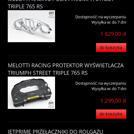
TRIPLE 765 RS
Dostępność:
na wyczerpaniu
Wysyłka w:
do 7 dni
1 829,00 zł
do koszyka
MELOTTI RACING PROTEKTOR WYŚWIETLACZA
TRIUMPH STREET TRIPLE 765 RS
Dostępność:
na wyczerpaniu
Wysyłka w:
do 7 dni
1 299,00 zł
do koszyka
JETPRIME PRZEŁACZNIKI DO ROLGAZU