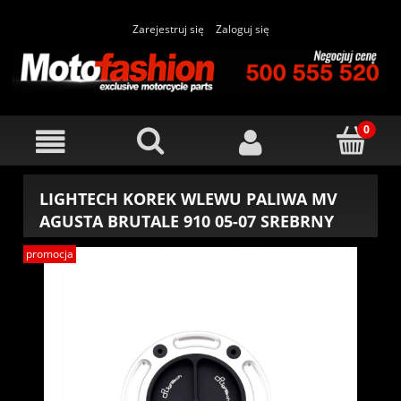
Zarejestruj się
Zaloguj się
LIGHTECH KOREK WLEWU PALIWA MV
AGUSTA BRUTALE 910 05-07 SREBRNY
promocja