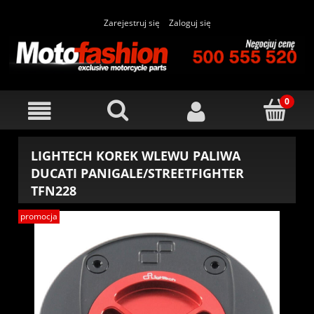
Zarejestruj się
Zaloguj się
LIGHTECH KOREK WLEWU PALIWA
DUCATI PANIGALE/STREETFIGHTER
TFN228
promocja