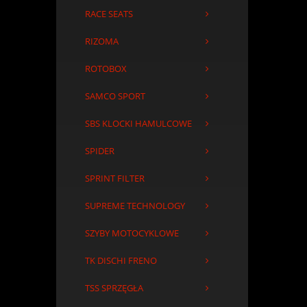
RACE SEATS
RIZOMA
ROTOBOX
SAMCO SPORT
SBS KLOCKI HAMULCOWE
SPIDER
SPRINT FILTER
SUPREME TECHNOLOGY
SZYBY MOTOCYKLOWE
TK DISCHI FRENO
TSS SPRZĘGŁA