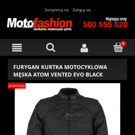
Zarejestruj się
Zaloguj się
FURYGAN KURTKA MOTOCYKLOWA
MĘSKA ATOM VENTED EVO BLACK
promocja