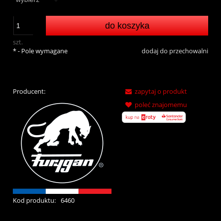
do koszyka
szt.
*
- Pole wymagane
dodaj do przechowalni
Producent:
zapytaj o produkt
poleć znajomemu
Kod produktu:
6460