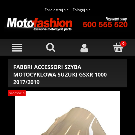
Zarejestruj się
Zaloguj się
FABBRI ACCESSORI SZYBA
MOTOCYKLOWA SUZUKI GSXR 1000
2017/2019
promocja