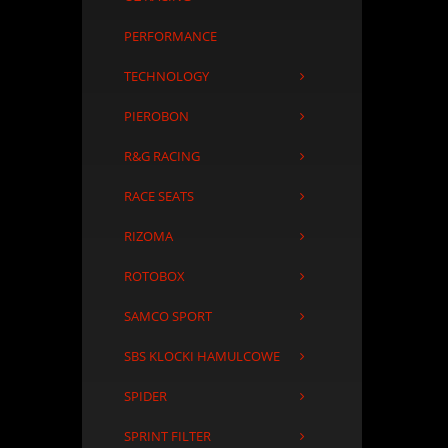
PERFORMANCE
TECHNOLOGY
PIEROBON
R&G RACING
RACE SEATS
RIZOMA
ROTOBOX
SAMCO SPORT
SBS KLOCKI HAMULCOWE
SPIDER
SPRINT FILTER