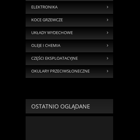
ELEKTRONIKA
KOCE GRZEWCZE
UKŁADY WYDECHOWE
OLEJE I CHEMIA
CZĘŚCI EKSPLOATACYJNE
OKULARY PRZECIWSŁONECZNE
OSTATNIO OGLĄDANE