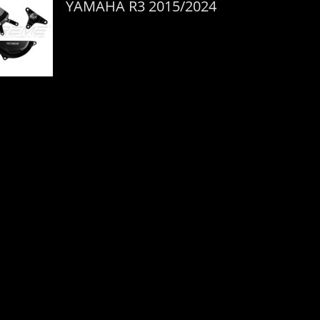
YAMAHA R3 2015/2024