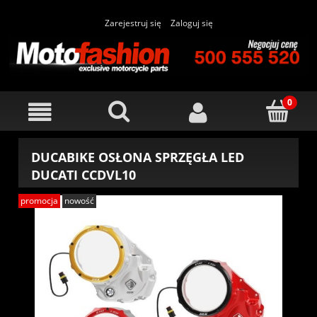
Zarejestruj się
Zaloguj się
DUCABIKE OSŁONA SPRZĘGŁA LED
DUCATI CCDVL10
promocja
nowość