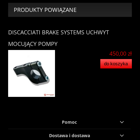
PRODUKTY POWIĄZANE
DISCACCIATI BRAKE SYSTEMS UCHWYT
MOCUJĄCY POMPY
450,00 zł
do koszyka
Pomoc
Dostawa i dostawa