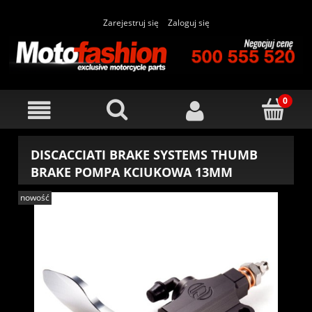
Zarejestruj się
Zaloguj się
DISCACCIATI BRAKE SYSTEMS THUMB
BRAKE POMPA KCIUKOWA 13MM
nowość