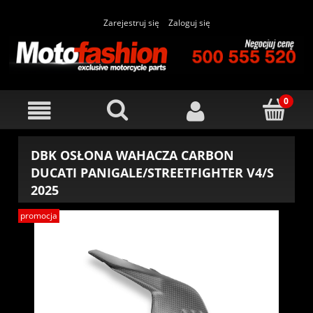
Zarejestruj się
Zaloguj się
DBK OSŁONA WAHACZA CARBON
DUCATI PANIGALE/STREETFIGHTER V4/S
2025
promocja