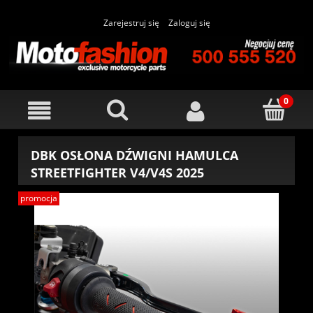
Zarejestruj się
Zaloguj się
DBK OSŁONA DŹWIGNI HAMULCA
STREETFIGHTER V4/V4S 2025
promocja