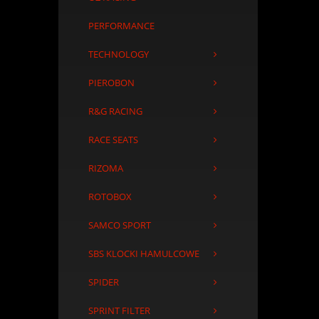
PERFORMANCE
TECHNOLOGY
PIEROBON
R&G RACING
RACE SEATS
RIZOMA
ROTOBOX
SAMCO SPORT
SBS KLOCKI HAMULCOWE
SPIDER
SPRINT FILTER