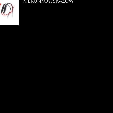
KIERUNKOWSKAZÓW