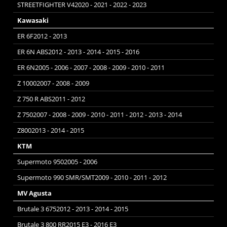
STREETFIGHTER V42020 - 2021 - 2022 - 2023
Kawasaki
ER 6F2012 - 2013
ER 6N ABS2012 - 2013 - 2014 - 2015 - 2016
ER 6N2005 - 2006 - 2007 - 2008 - 2009 - 2010 - 2011
Z 10002007 - 2008 - 2009
Z 750 R ABS2011 - 2012
Z 7502007 - 2008 - 2009 - 2010 - 2011 - 2012 - 2013 - 2014
Z8002013 - 2014 - 2015
KTM
Supermoto 9502005 - 2006
Supermoto 990 SMR/SMT2009 - 2010 - 2011 - 2012
MV Agusta
Brutale 3 6752012 - 2013 - 2014 - 2015
Brutale 3 800 RR2015 E3 - 2016 E3