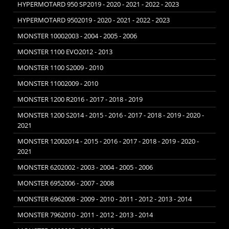
HYPERMOTARD 950 SP2019 - 2020 - 2021 - 2022 - 2023
HYPERMOTARD 9502019 - 2020 - 2021 - 2022 - 2023
MONSTER 10002003 - 2004 - 2005 - 2006
MONSTER 1100 EVO2012 - 2013
MONSTER 1100 S2009 - 2010
MONSTER 11002009 - 2010
MONSTER 1200 R2016 - 2017 - 2018 - 2019
MONSTER 1200 S2014 - 2015 - 2016 - 2017 - 2018 - 2019 - 2020 -
2021
MONSTER 12002014 - 2015 - 2016 - 2017 - 2018 - 2019 - 2020 -
2021
MONSTER 6202002 - 2003 - 2004 - 2005 - 2006
MONSTER 6952006 - 2007 - 2008
MONSTER 6962008 - 2009 - 2010 - 2011 - 2012 - 2013 - 2014
MONSTER 7962010 - 2011 - 2012 - 2013 - 2014