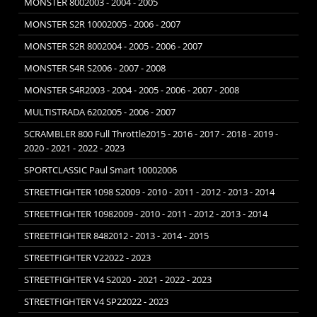
MONSTER 8002003 - 2004 - 2005
MONSTER S2R 10002005 - 2006 - 2007
MONSTER S2R 8002004 - 2005 - 2006 - 2007
MONSTER S4R S2006 - 2007 - 2008
MONSTER S4R2003 - 2004 - 2005 - 2006 - 2007 - 2008
MULTISTRADA 6202005 - 2006 - 2007
SCRAMBLER 800 Full Throttle2015 - 2016 - 2017 - 2018 - 2019 -
2020 - 2021 - 2022 - 2023
SPORTCLASSIC Paul Smart 10002006
STREETFIGHTER 1098 S2009 - 2010 - 2011 - 2012 - 2013 - 2014
STREETFIGHTER 10982009 - 2010 - 2011 - 2012 - 2013 - 2014
STREETFIGHTER 8482012 - 2013 - 2014 - 2015
STREETFIGHTER V22022 - 2023
STREETFIGHTER V4 S2020 - 2021 - 2022 - 2023
STREETFIGHTER V4 SP22022 - 2023