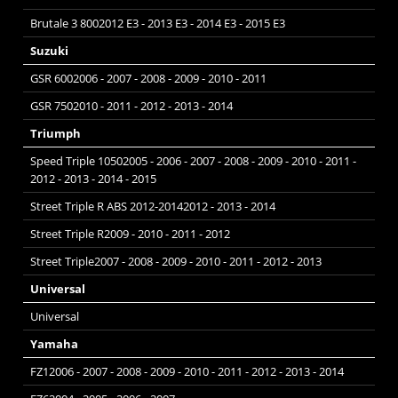
Brutale 3 8002012 E3 - 2013 E3 - 2014 E3 - 2015 E3
Suzuki
GSR 6002006 - 2007 - 2008 - 2009 - 2010 - 2011
GSR 7502010 - 2011 - 2012 - 2013 - 2014
Triumph
Speed Triple 10502005 - 2006 - 2007 - 2008 - 2009 - 2010 - 2011 -
2012 - 2013 - 2014 - 2015
Street Triple R ABS 2012-20142012 - 2013 - 2014
Street Triple R2009 - 2010 - 2011 - 2012
Street Triple2007 - 2008 - 2009 - 2010 - 2011 - 2012 - 2013
Universal
Universal
Yamaha
FZ12006 - 2007 - 2008 - 2009 - 2010 - 2011 - 2012 - 2013 - 2014