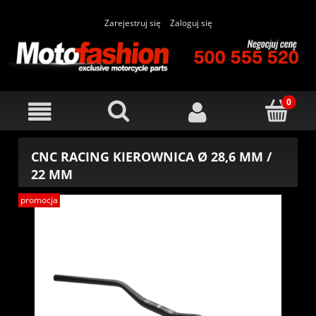
Zarejestruj się
Zaloguj się
CNC RACING KIEROWNICA Ø 28,6 MM /
22 MM
promocja