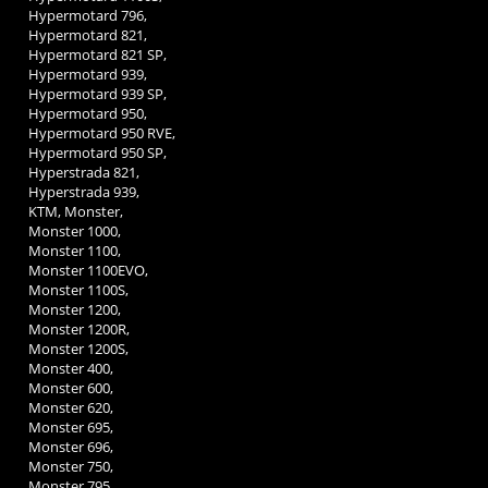
Hypermotard 796,
Hypermotard 821,
Hypermotard 821 SP,
Hypermotard 939,
Hypermotard 939 SP,
Hypermotard 950,
Hypermotard 950 RVE,
Hypermotard 950 SP,
Hyperstrada 821,
Hyperstrada 939,
KTM, Monster,
Monster 1000,
Monster 1100,
Monster 1100EVO,
Monster 1100S,
Monster 1200,
Monster 1200R,
Monster 1200S,
Monster 400,
Monster 600,
Monster 620,
Monster 695,
Monster 696,
Monster 750,
Monster 795,