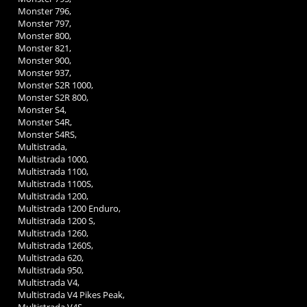
Monster 796,
Monster 797,
Monster 800,
Monster 821,
Monster 900,
Monster 937,
Monster S2R 1000,
Monster S2R 800,
Monster S4,
Monster S4R,
Monster S4RS,
Multistrada,
Multistrada 1000,
Multistrada 1100,
Multistrada 1100S,
Multistrada 1200,
Multistrada 1200 Enduro,
Multistrada 1200 S,
Multistrada 1260,
Multistrada 1260S,
Multistrada 620,
Multistrada 950,
Multistrada V4,
Multistrada V4 Pikes Peak,