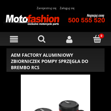
Zarejestruj się
Zaloguj się
AEM FACTORY ALUMINIOWY
ZBIORNICZEK POMPY SPRZĘGŁA DO
BREMBO RCS