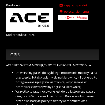
Producent:
zapytaj o produkt
poleć znajomemu
Kod produktu:
8090
OPIS
ACEBIKES SYSTEM MOCUJĄCY DO TRANSPORTU MOTOCYKLA
Uniwersalny pasek do szybkiego mocowania motocykla na
przyczepie. Tutaj skupiamy się na kierownicy - Buckle-up to
zintegrowana uprząż na kierownicę, wyposażona w
ochraniacz z owczej wełny i pętle na kierownicę.
Wszystko to przymocowane jest do poliestrowego pasa o
długości 360 cm i szerokości 35 mm.Końce są utworzone
przez dwa haczyki pokryte tworzywem sztucznym z