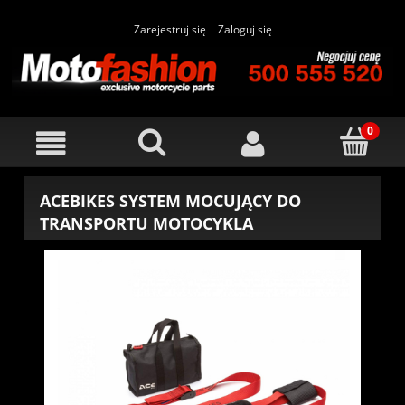
Zarejestruj się
Zaloguj się
ACEBIKES SYSTEM MOCUJĄCY DO
TRANSPORTU MOTOCYKLA