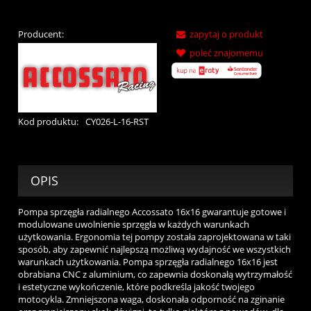
Producent:
zapytaj o produkt
poleć znajomemu
Kod produktu:
CY026-L-16-RST
OPIS
Pompa sprzęgła radialnego Accossato 16x16 gwarantuje gotowe i
modulowane uwolnienie sprzęgła w każdych warunkach
użytkowania. Ergonomia tej pompy została zaprojektowana w taki
sposób, aby zapewnić najlepszą możliwą wydajność we wszystkich
warunkach użytkowania. Pompa sprzęgła radialnego 16x16 jest
obrabiana CNC z aluminium, co zapewnia doskonałą wytrzymałość
i estetyczne wykończenie, które podkreśla jakość twojego
motocykla. Zmniejszona waga, doskonała odporność na zginanie