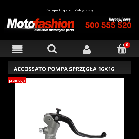
Zarejestruj się
Zaloguj się
ACCOSSATO POMPA SPRZĘGŁA 16X16
promocja