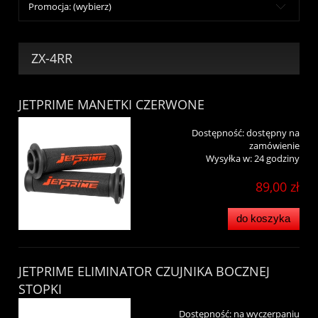
Promocja: (wybierz)
ZX-4RR
JETPRIME MANETKI CZERWONE
Dostępność:
dostępny na
zamówienie
Wysyłka w:
24 godziny
89,00 zł
do koszyka
JETPRIME ELIMINATOR CZUJNIKA BOCZNEJ
STOPKI
Dostępność:
na wyczerpaniu