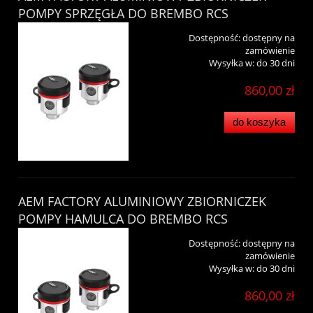
POMPY SPRZĘGŁA DO BREMBO RCS
Dostępność:
dostępny na
zamówienie
Wysyłka w:
do 30 dni
860,00 zł
do koszyka
AEM FACTORY ALUMINIOWY ZBIORNICZEK
POMPY HAMULCA DO BREMBO RCS
Dostępność:
dostępny na
zamówienie
Wysyłka w:
do 30 dni
860,00 zł