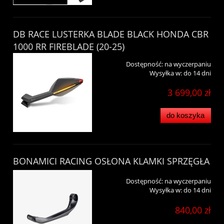
DB RACE LUSTERKA BLADE BLACK HONDA CBR
1000 RR FIREBLADE (20-25)
Dostępność:
na wyczerpaniu
Wysyłka w:
do 14 dni
3 699,00 zł
do koszyka
BONAMICI RACING OSŁONA KLAMKI SPRZĘGŁA
Dostępność:
na wyczerpaniu
Wysyłka w:
do 14 dni
840,00 zł