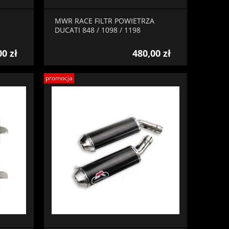
MWR RACE FILTR POWIETRZA
DUCATI 848 / 1098 / 1198
00 zł
480,00 zł
promocja