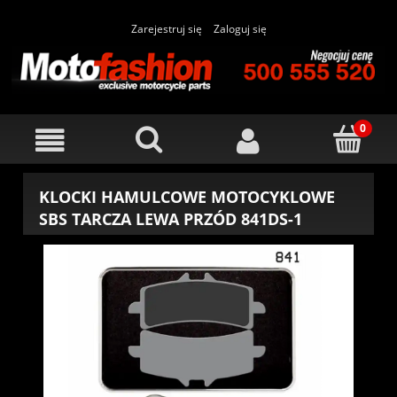
Zarejestruj się
Zaloguj się
KLOCKI HAMULCOWE MOTOCYKLOWE
SBS TARCZA LEWA PRZÓD 841DS-1